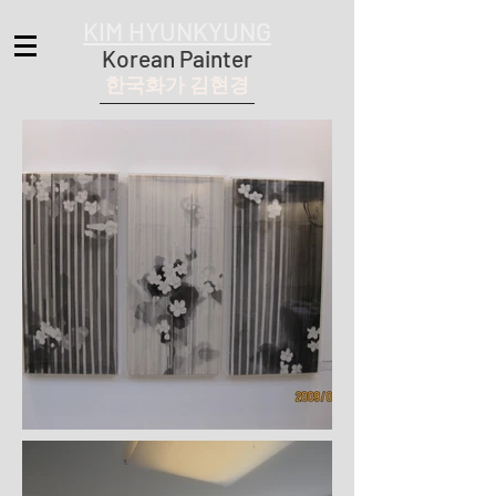
KIM HYUNKYUNG
Korean Painter
한국화가 김현경